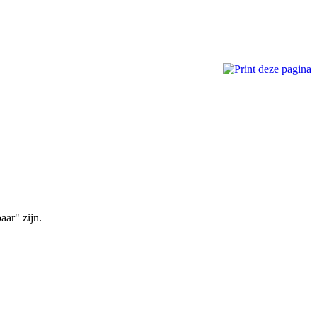
aar" zijn.