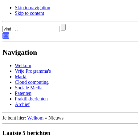
Skip to navigation
Skip to content
Navigation
Welkom
Vrije Programma's
Markt
Cloud computing
Sociale Media
Patenten
Praktijkberichten
Archief
Je bent hier:
Welkom
»
Nieuws
Laatste 5 berichten