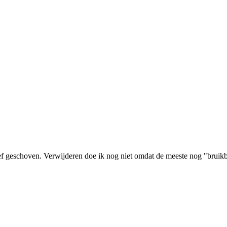
ief geschoven. Verwijderen doe ik nog niet omdat de meeste nog "bruikb