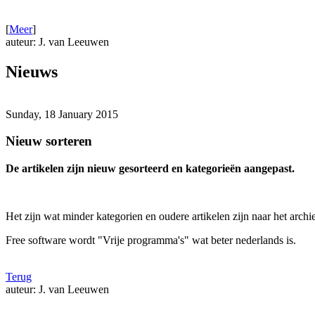
[
Meer
]
auteur: J. van Leeuwen
Nieuws
Sunday, 18 January 2015
Nieuw sorteren
De artikelen zijn nieuw gesorteerd en kategorieën aangepast.
Het zijn wat minder kategorien en oudere artikelen zijn naar het arch
Free software wordt "Vrije programma's" wat beter nederlands is.
Terug
auteur: J. van Leeuwen