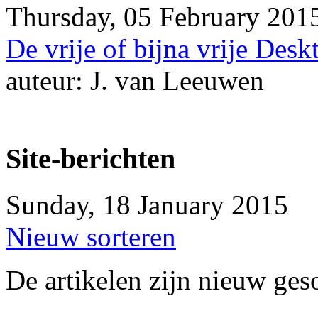
Thursday, 05 February 201
De vrije of bijna vrije Desk
auteur: J. van Leeuwen
Site-berichten
Sunday, 18 January 2015
Nieuw sorteren
De artikelen zijn nieuw ges