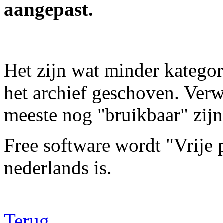
aangepast.
Het zijn wat minder kategor
het archief geschoven. Verw
meeste nog "bruikbaar" zijn
Free software wordt "Vrije
nederlands is.
Terug