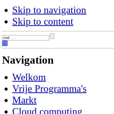
Skip to navigation
Skip to content
Navigation
Welkom
Vrije Programma's
Markt
Cloud computing