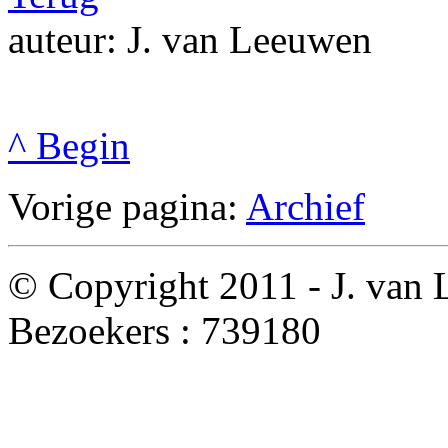
auteur: J. van Leeuwen
^ Begin
Vorige pagina:
Archief
© Copyright 2011 - J. van
Bezoekers :
739180