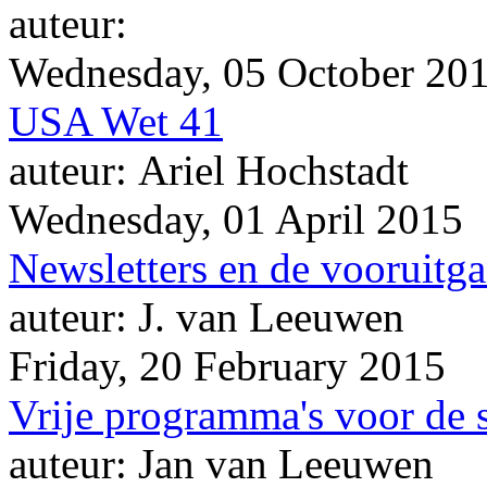
auteur:
Wednesday, 05 October 20
USA Wet 41
auteur: Ariel Hochstadt
Wednesday, 01 April 2015
Newsletters en de vooruitg
auteur: J. van Leeuwen
Friday, 20 February 2015
Vrije programma's voor de 
auteur: Jan van Leeuwen