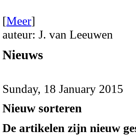
[
Meer
]
auteur: J. van Leeuwen
Nieuws
Sunday, 18 January 2015
Nieuw sorteren
De artikelen zijn nieuw ge