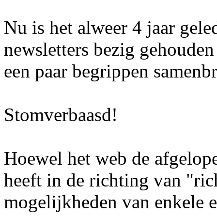
Nu is het alweer 4 jaar gele
newsletters bezig gehouden
een paar begrippen samenb
Stomverbaasd!
Hoewel het web de afgelope
heeft in de richting van "ri
mogelijkheden van enkele e