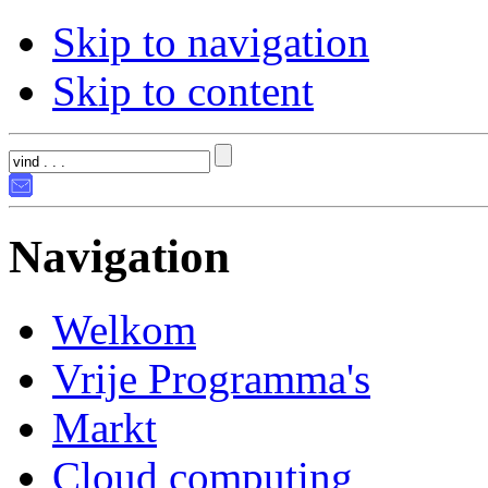
Skip to navigation
Skip to content
Navigation
Welkom
Vrije Programma's
Markt
Cloud computing