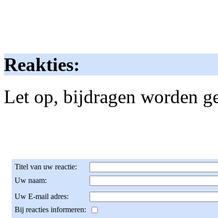
Reakties:
Let op, bijdragen worden g
Titel van uw reactie:
Uw naam:
Uw E-mail adres:
Bij reacties informeren: