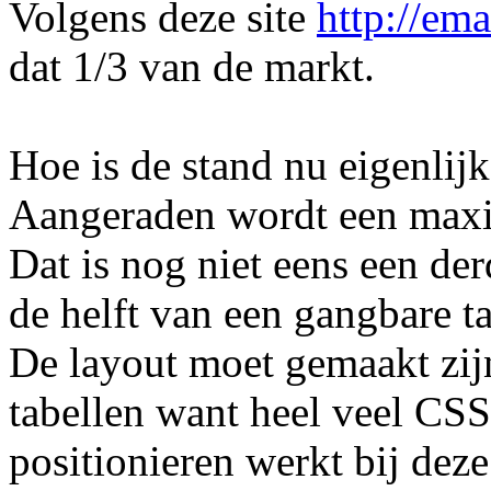
Volgens deze site
http://em
dat 1/3 van de markt.
Hoe is de stand nu eigenlijk
Aangeraden wordt een maxiam
Dat is nog niet eens een d
de helft van een gangbare ta
De layout moet gemaakt zijn
tabellen want heel veel CS
positionieren werkt bij deze 