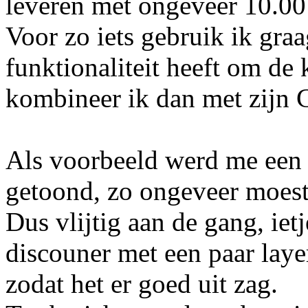
leveren met ongeveer 10.00
Voor zo iets gebruik ik gra
funktionaliteit heeft om de k
kombineer ik dan met zijn
Als voorbeeld werd me een 
getoond, zo ongeveer moest 
Dus vlijtig aan de gang, iet
discouner met een paar laye
zodat het er goed uit zag.