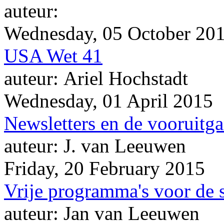
auteur:
Wednesday, 05 October 20
USA Wet 41
auteur: Ariel Hochstadt
Wednesday, 01 April 2015
Newsletters en de vooruitg
auteur: J. van Leeuwen
Friday, 20 February 2015
Vrije programma's voor de 
auteur: Jan van Leeuwen