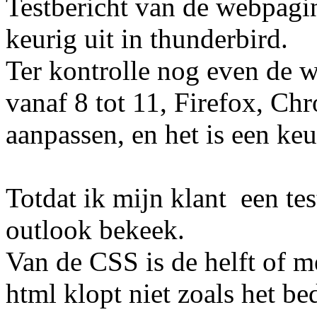
Testbericht van de webpagina
keurig uit in thunderbird.
Ter kontrolle nog even de w
vanaf 8 tot 11, Firefox, Ch
aanpassen, en het is een keur
Totdat ik mijn klant een tes
outlook bekeek.
Van de CSS is de helft of m
html klopt niet zoals het be