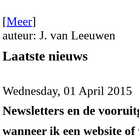
[
Meer
]
auteur: J. van Leeuwen
Laatste nieuws
Wednesday, 01 April 2015
Newsletters en de voorui
wanneer ik een website of