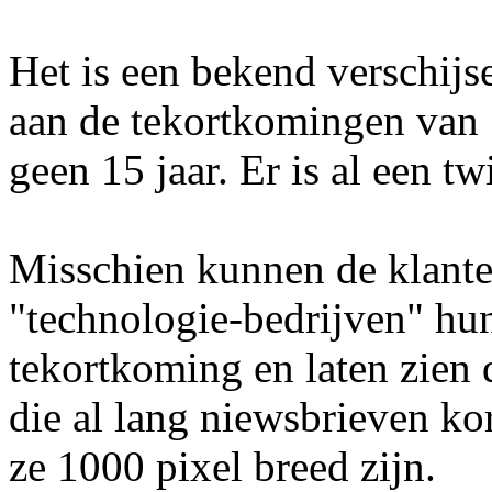
Het is een bekend verschijs
aan de tekortkomingen van 
geen 15 jaar. Er is al een tw
Misschien kunnen de klant
"technologie-bedrijven" hun
tekortkoming en laten zien d
die al lang niewsbrieven k
ze 1000 pixel breed zijn.