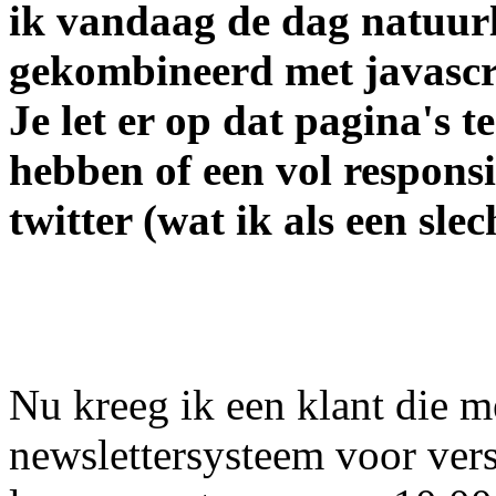
ik vandaag de dag natuur
gekombineerd met javascr
Je let er op dat pagina's t
hebben of een vol respons
twitter (wat ik als een sle
Nu kreeg ik een klant die 
newslettersysteem voor vers