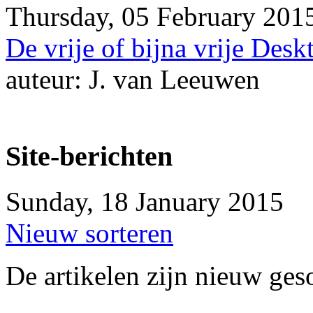
Thursday, 05 February 201
De vrije of bijna vrije Desk
auteur: J. van Leeuwen
Site-berichten
Sunday, 18 January 2015
Nieuw sorteren
De artikelen zijn nieuw ges