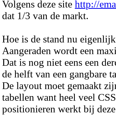
Volgens deze site
http://em
dat 1/3 van de markt.
Hoe is de stand nu eigenlijk
Aangeraden wordt een maxiam
Dat is nog niet eens een d
de helft van een gangbare ta
De layout moet gemaakt zijn
tabellen want heel veel CS
positionieren werkt bij deze 