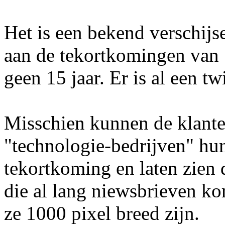
Het is een bekend verschijs
aan de tekortkomingen van 
geen 15 jaar. Er is al een tw
Misschien kunnen de klant
"technologie-bedrijven" hun
tekortkoming en laten zien d
die al lang niewsbrieven k
ze 1000 pixel breed zijn.