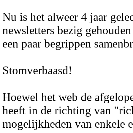
Nu is het alweer 4 jaar gele
newsletters bezig gehouden
een paar begrippen samenb
Stomverbaasd!
Hoewel het web de afgelope
heeft in de richting van "ri
mogelijkheden van enkele e