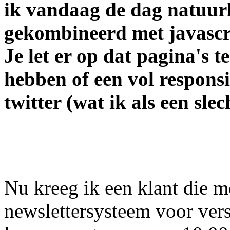
ik vandaag de dag natuur
gekombineerd met javascr
Je let er op dat pagina's t
hebben of een vol respons
twitter (wat ik als een sle
Nu kreeg ik een klant die 
newslettersysteem voor vers