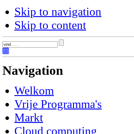
Skip to navigation
Skip to content
Navigation
Welkom
Vrije Programma's
Markt
Cloud computing