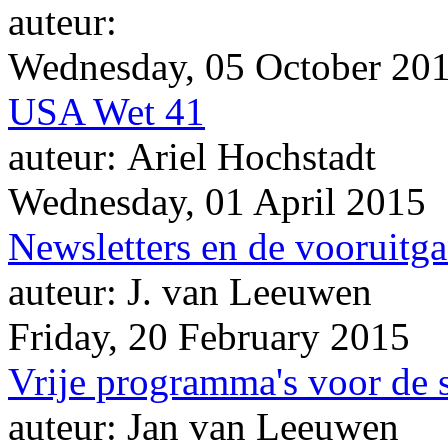
auteur:
Wednesday, 05 October 20
USA Wet 41
auteur: Ariel Hochstadt
Wednesday, 01 April 2015
Newsletters en de vooruitg
auteur: J. van Leeuwen
Friday, 20 February 2015
Vrije programma's voor de 
auteur: Jan van Leeuwen