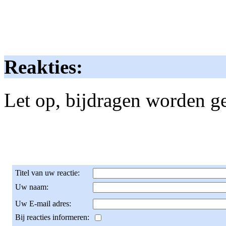
Reakties:
Let op, bijdragen worden g
Titel van uw reactie:
Uw naam:
Uw E-mail adres:
Bij reacties informeren: