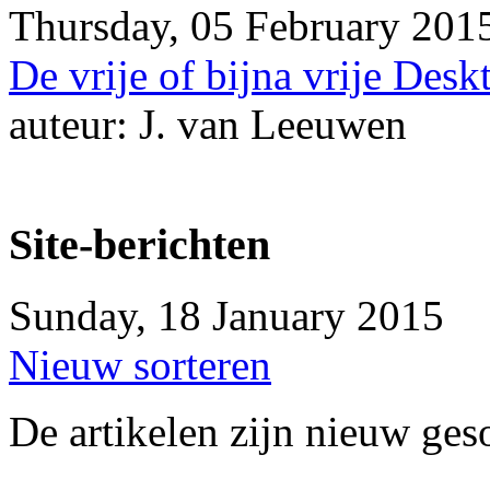
Thursday, 05 February 201
De vrije of bijna vrije Desk
auteur: J. van Leeuwen
Site-berichten
Sunday, 18 January 2015
Nieuw sorteren
De artikelen zijn nieuw ges