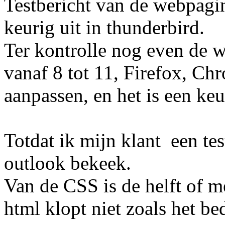
Testbericht van de webpagina
keurig uit in thunderbird.
Ter kontrolle nog even de w
vanaf 8 tot 11, Firefox, Ch
aanpassen, en het is een keur
Totdat ik mijn klant een tes
outlook bekeek.
Van de CSS is de helft of m
html klopt niet zoals het be