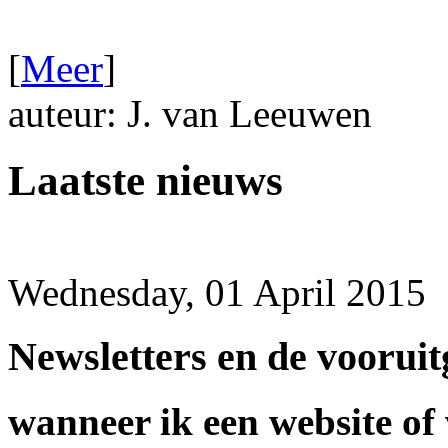
[
Meer
]
auteur: J. van Leeuwen
Laatste nieuws
Wednesday, 01 April 2015
Newsletters en de voorui
wanneer ik een website of