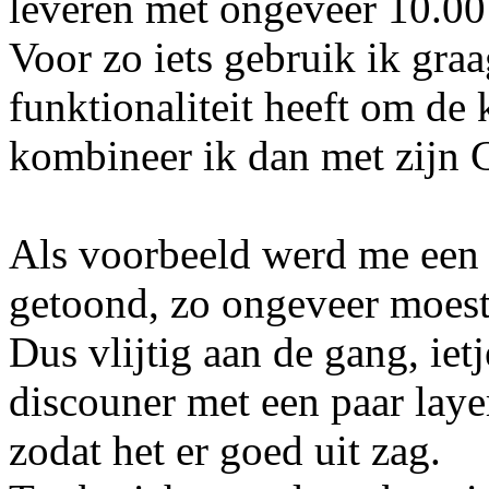
leveren met ongeveer 10.00
Voor zo iets gebruik ik gra
funktionaliteit heeft om de k
kombineer ik dan met zijn
Als voorbeeld werd me een 
getoond, zo ongeveer moest 
Dus vlijtig aan de gang, iet
discouner met een paar laye
zodat het er goed uit zag.