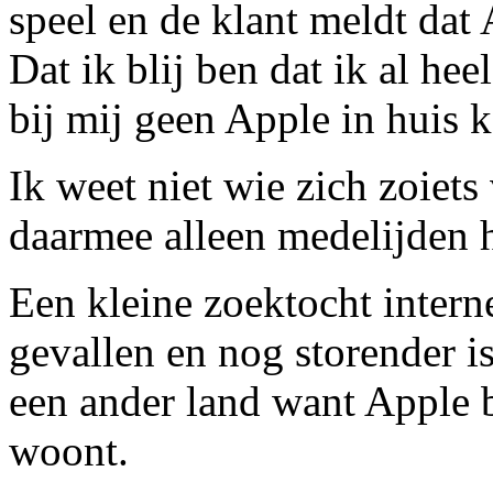
speel en de klant meldt da
Dat ik blij ben dat ik al he
bij mij geen Apple in huis 
Ik weet niet wie zich zoiets
daarmee alleen medelijden 
Een kleine zoektocht interne
gevallen en nog storender is
een ander land want Apple b
woont.