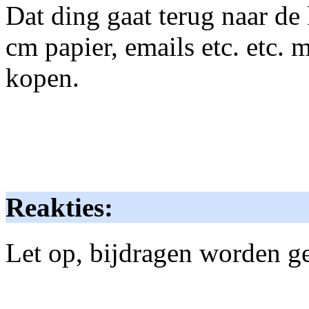
Dat ding gaat terug naar de 
cm papier, emails etc. etc. 
kopen.
Reakties:
Let op, bijdragen worden g