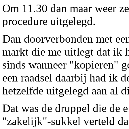
Om 11.30 dan maar weer ze
procedure uitgelegd.
Dan doorverbonden met een
markt die me uitlegt dat ik 
sinds wanneer "kopieren" ge
een raadsel daarbij had ik 
hetzelfde uitgelegd aan al 
Dat was de druppel die de 
"zakelijk"-sukkel verteld da