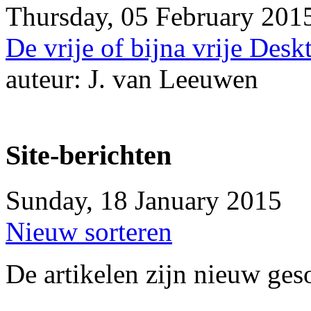
Thursday, 05 February 201
De vrije of bijna vrije Desk
auteur: J. van Leeuwen
Site-berichten
Sunday, 18 January 2015
Nieuw sorteren
De artikelen zijn nieuw ges