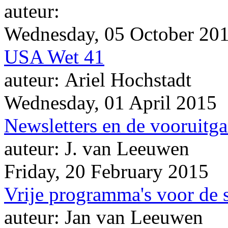
auteur:
Wednesday, 05 October 20
USA Wet 41
auteur: Ariel Hochstadt
Wednesday, 01 April 2015
Newsletters en de vooruitg
auteur: J. van Leeuwen
Friday, 20 February 2015
Vrije programma's voor de 
auteur: Jan van Leeuwen