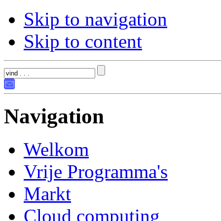
Skip to navigation
Skip to content
Navigation
Welkom
Vrije Programma's
Markt
Cloud computing