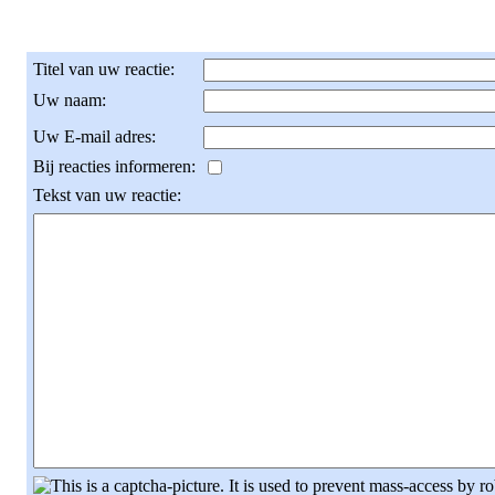
Titel van uw reactie:
Uw naam:
Uw E-mail adres:
Bij reacties informeren:
Tekst van uw reactie: