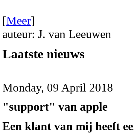
[
Meer
]
auteur: J. van Leeuwen
Laatste nieuws
Monday, 09 April 2018
"support" van apple
Een klant van mij heeft ee