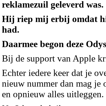
reklamezuil geleverd was.
Hij riep mij erbij omdat 
had.
Daarmee begon deze Odys
Bij de support van Apple k
Echter iedere keer dat je ove
nieuw nummer dan mag je 
en opnieuw alles uitleggen.